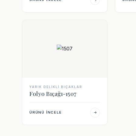
YARIK DELIKLI BIÇAKLAR
Folyo Bıçağı-1507
ÜRÜNÜ İNCELE