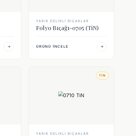
YARIK DELIKLI BIÇAKLAR
Folyo Bıçağı-0705 (TiN)
ÜRÜNÜ İNCELE
TIN
YARIK DELIKLI BIÇAKLAR